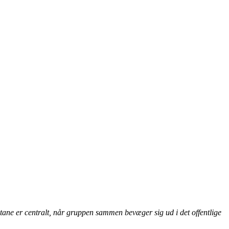
ane er centralt, når gruppen sammen bevæger sig ud i det offentlige