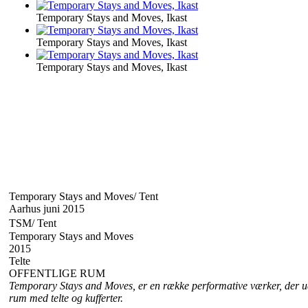
Temporary Stays and Moves, Ikast
Temporary Stays and Moves, Ikast
Temporary Stays and Moves, Ikast
Temporary Stays and Moves/ Tent
Aarhus juni 2015
TSM/ Tent
Temporary Stays and Moves
2015
Telte
OFFENTLIGE RUM
Temporary Stays and Moves, er en række performative værker, der ud
rum med telte og kufferter.