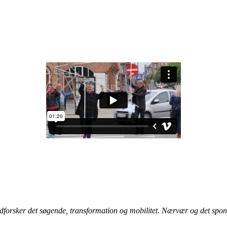
forsker det søgende, transformation og mobilitet. Nærvær og det spont