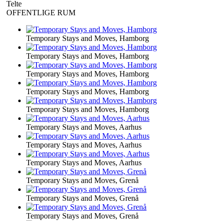
Telte
OFFENTLIGE RUM
Temporary Stays and Moves, Hamborg
Temporary Stays and Moves, Hamborg
Temporary Stays and Moves, Hamborg
Temporary Stays and Moves, Hamborg
Temporary Stays and Moves, Hamborg
Temporary Stays and Moves, Aarhus
Temporary Stays and Moves, Aarhus
Temporary Stays and Moves, Aarhus
Temporary Stays and Moves, Grenå
Temporary Stays and Moves, Grenå
Temporary Stays and Moves, Grenå